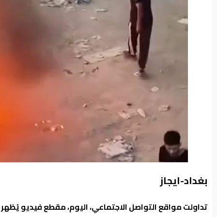
من
نحن
بغداد-ايجاز
تداولت مواقع التواصل الاجتماعي، اليوم، مقطع فيديو يُظهر رج