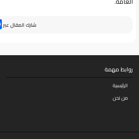
العامة.
شارك المقال عبر
روابط مهمة
الرئيسية
من نحن