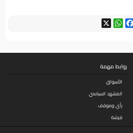
WhatsApp
Facebook
X
روابط مهمة
الأسواق
المشهد السياسي
رأي وموقف
فرشة