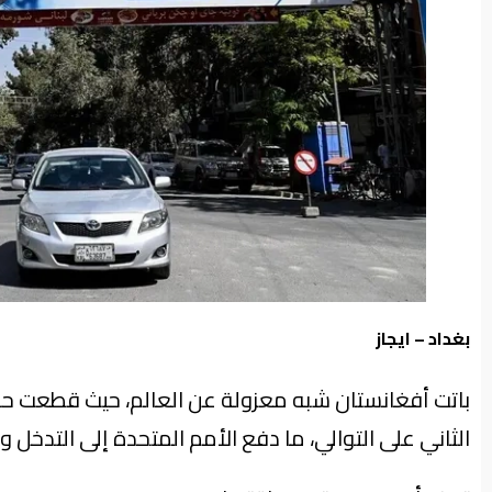
من
نحن
بغداد – ايجاز
باتت أفغانستان شبه معزولة عن العالم، حيث قطعت حركة 
الثاني على التوالي، ما دفع الأمم المتحدة إلى التدخل و