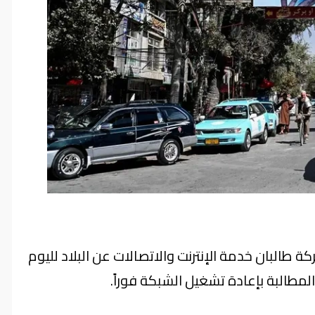
طالبان خدمة الإنترنت والاتصالات عن البلاد لليوم
المطالبة بإعادة تشغيل الشبكة فوراً.