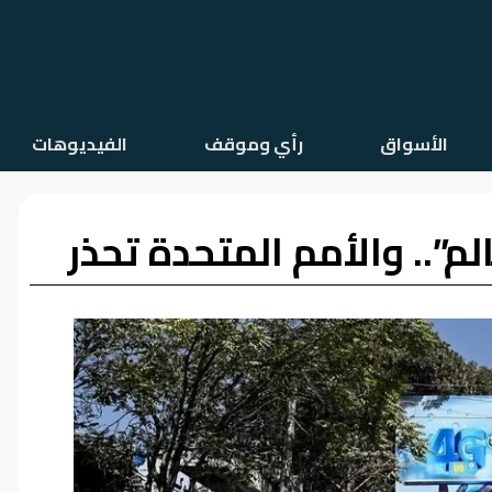
الأسواق
رأي وموقف
الفيديوهات
”.. والأمم المتحدة تحذر