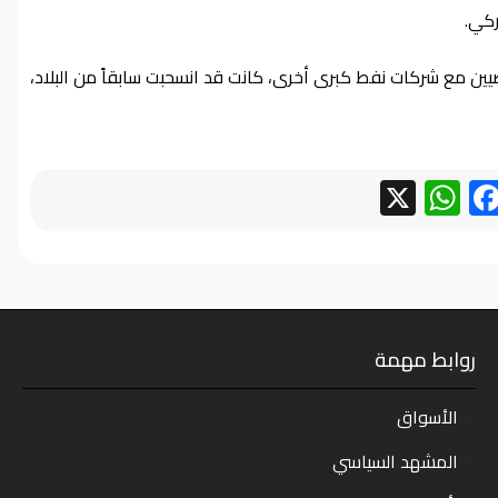
ركي.
يين مع شركات نفط كبرى أخرى، كانت قد انسحبت سابقاً من البلاد،
WhatsApp
Facebook
X
روابط مهمة
الأسواق
المشهد السياسي