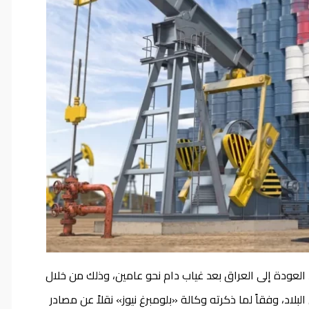
لعودة إلى العراق بعد غياب دام نحو عامين، وذلك من خلال
اد، وفقاً لما ذكرته وكالة «بلومبرغ نيوز» نقلاً عن مصادر