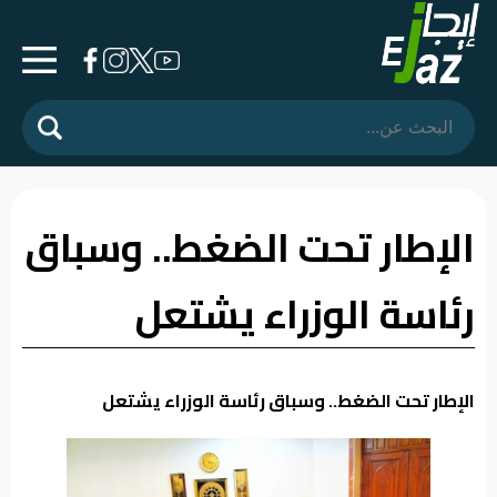
الرئيسية
المشهد
السياسي
الإطار تحت الضغط.. وسباق
فرشة
رئاسة الوزراء يشتعل
الأسواق
رأي
وموقف
الإطار تحت الضغط.. وسباق رئاسة الوزراء يشتعل
الفيديوهات