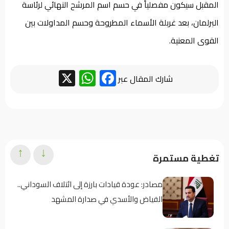
المقبل سيكون مفصلياً في حسم اسم المرشح النهائي لرئاسة
البرلمان، بعد غربلة الأسماء المطروحة وحسم المداولات بين
القوى المعنية.
WhatsApp
Facebook
X
شارك المقال عبر
↑
↓
تغطية مستمرة
مصادر: عودة قيادات بارزة إلى ائتلاف السوداني..
الفياض والأسدي في صدارة المشهد