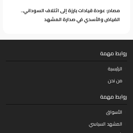
مصادر: عودة قيادات بارزة إلى ائتلاف السوداني..
الفياض والأسدي في صدارة المشهد
روابط مهمة
الرئيسية
من نحن
روابط مهمة
الأسواق
المشهد السياسي