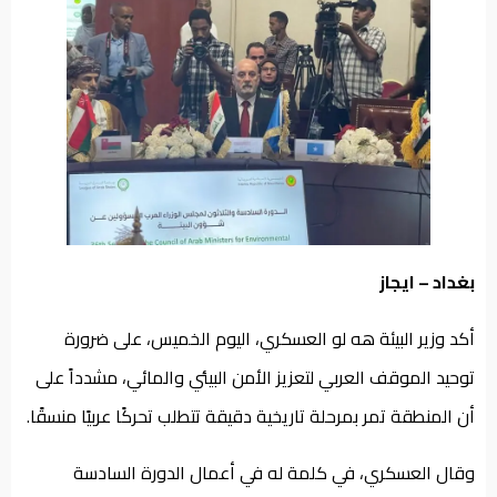
من
نحن
بغداد – ايجاز
أكد وزير البيئة هه لو العسكري، اليوم الخميس، على ضرورة
توحيد الموقف العربي لتعزيز الأمن البيئي والمائي، مشدداً على
أن المنطقة تمر بمرحلة تاريخية دقيقة تتطلب تحركًا عربيًا منسقًا.
وقال العسكري، في كلمة له في أعمال الدورة السادسة