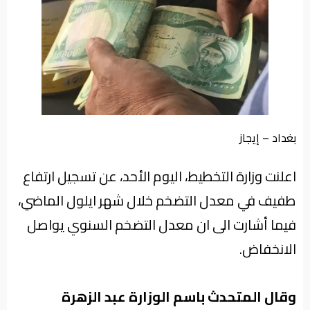
من
نحن
بغداد – إيجاز
اعلنت وزارة التخطيط، اليوم الأحد، عن تسجيل ارتفاع
طفيف في معدل التضخم خلال شهر ايلول الماضي،
فيما أشارت الى ان معدل التضخم السنوي يواصل
الانخفاض.
وقال المتحدث باسم الوزارة عبد الزهرة