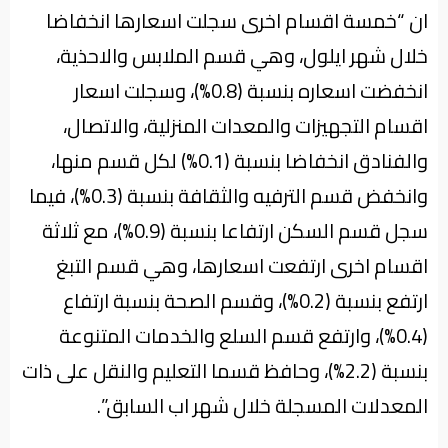
ان “خمسة اقسام اخرى سجلت اسعارها انخفاضا
خلال شهر ايلول، وهي قسم الملابس والاحذية،
انخفضت اسعاره بنسبة (0.8%)، وسجلت اسعار
اقسام التجهيزات والمعدات المنزلية، والاتصال،
والفنادق انخفاضا بنسبة (0.1%) لكل قسم منها،
وانخفض قسم الترفيه والثقافة بنسبة (0.3%)، فيما
سجل قسم السكن ارتفاعا بنسبة (0.9%)، مع ثلاثة
اقسام اخرى ارتفعت اسعارها، وهي قسم التبغ
ارتفع بنسبة (0.2%)، وقسم الصحة بنسبة ارتفاع
(0.4%)، وارتفع قسم السلع والخدمات المتنوعة
بنسبة (2.2%)، وحافظ قسما التعليم والنقل على ذات
المعدلات المسجلة خلال شهر اب السابق”.