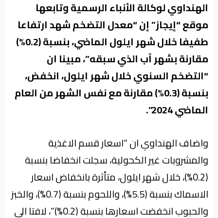
الهنداوي لوكالة الأنباء الرسمية وتابعها
موقع “إيجاز” إن “معدل التضخم شهد ارتفاعا
طفيفا خلال شهر ايلول الماضي، بنسبة (0.2%)
مقارنة بشهر آب الذي سبقه”، مبينا ان
“التضخم السنوي خلال شهر ايلول، انخفض،
بنسبة (0.3%) مقارنة مع نفس الشهر من العام
الماضي 2024”.
واضاف الهنداوي ان “اسعار قسم الاغذية
والمشروبات غير الكحولية، سجلت انخفاضا بنسبة
(0.2%)، خلال شهر ايلول، متأثرة بانخفاض اسعار
الاسماك بنسبة (5.5%)، واللحوم بنسبة (0.7%)، والخبز
والحبوب انخفضت اسعارها بنسبة (0.2%)”، لافتا الى