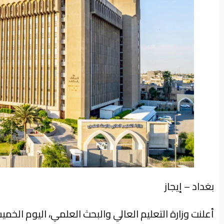
من
نحن
بغداد – إيجاز
أعلنت وزارة التعليم العالي والبحث العلمي، اليوم الخمي