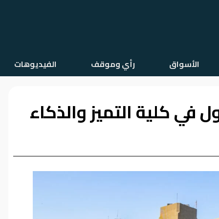
الأسواق
رأي وموقف
الفيديوهات
ول في كلية التميز والذكاء