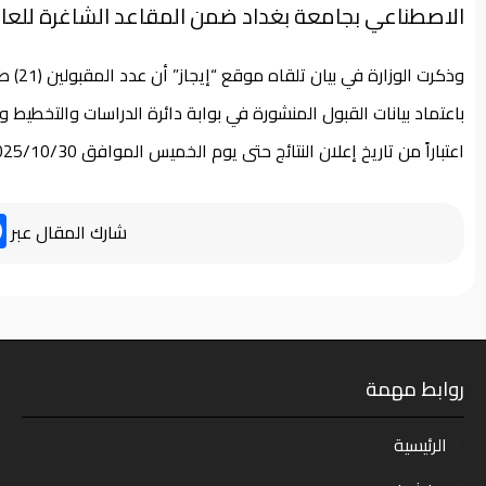
الاصطناعي بجامعة بغداد ضمن المقاعد الشاغرة للعام الدراسي
باعتماد بيانات القبول المنشورة في بوابة دائرة الدراسات والتخطيط 
اعتباراً من تاريخ إعلان النتائج حتى يوم الخميس الموافق 2025/10/30.
شارك المقال عبر
روابط مهمة
الرئيسية