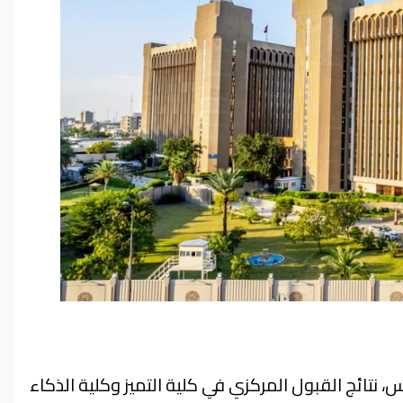
س، نتائج القبول المركزي في كلية التميز وكلية الذكاء