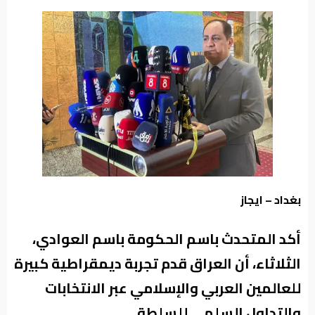
من
نحن
بغداد – ايجاز
أكد المتحدث باسم الحكومة باسم العوادي،
الثلاثاء، أن العراق قدم تجربة ديمقراطية كبيرة
للعالمين العربي والإسلامي عبر الانتخابات
والتداول السلمي للسلطة.