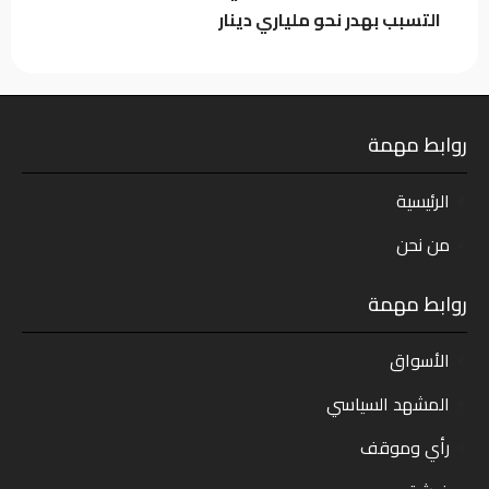
التسبب بهدر نحو ملياري دينار
روابط مهمة
الرئيسية
من نحن
روابط مهمة
الأسواق
المشهد السياسي
رأي وموقف