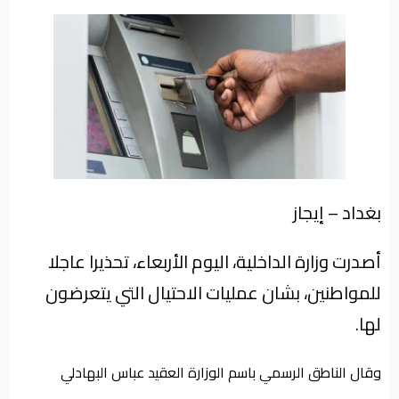
من
نحن
بغداد – إيجاز
أصدرت وزارة الداخلية، اليوم الأربعاء، تحذيرا عاجلا
للمواطنين، بشان عمليات الاحتيال التي يتعرضون
لها.
وقال الناطق الرسمي باسم الوزارة العقيد عباس البهادلي