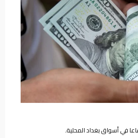
فاعا في أسواق بغداد المحلية.