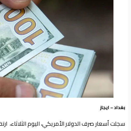
من
نحن
بغداد – ايجاز
سجلت أسعار صرف الدولار الأمريكي، اليوم الثلاثاء، ارت