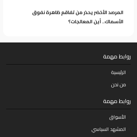
المرصد الأخضر يحذر من تفاقم ظاهرة نفوق
الأسماك.. أين المعالجات؟
روابط مهمة
الرئيسية
من نحن
روابط مهمة
الأسواق
المشهد السياسي