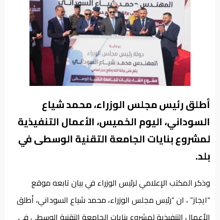
من
نحن
أطلق رئيس مجلس الوزراء، محمد شياع
السوداني، اليوم الخميس، الأعمال التنفيذية
لمشروع بنايات الجامعة التقنية الوسطى في
بلد.
وذكر المكتب الإعلامي لرئيس الوزراء في بيان تابعه موقع
“ايجاز” ، ان “رئيس مجلس الوزراء، محمد شياع السوداني، أطلق
الأعمال التنفيذية لمشروع بنايات الجامعة التقنية الوسطى في