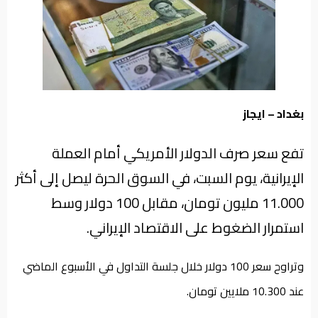
من
نحن
بغداد – ايجاز
تفع سعر صرف الدولار الأمريكي أمام العملة
الإيرانية، يوم السبت، في السوق الحرة ليصل إلى أكثر
11.000 مليون تومان، مقابل 100 دولار وسط
استمرار الضغوط على الاقتصاد الإيراني.
وتراوح سعر 100 دولار خلال جلسة التداول في الأسبوع الماضي
عند 10.300 ملايين تومان.