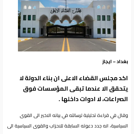
من
نحن
بغداد – ايجاز
اكد مجلس القضاء الاعلى ان بناء الدولة لا
يتحقق الا عندما تبقى المؤسسات فوق
الصراعات، لا ادوات داخلها .
وقال في قراءة تحليلية لرسالته في بيانه الاخير الى القوى
السياسية، انه جدد دعوته السابقة للاحزاب والقوى السياسية الى