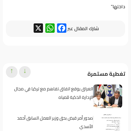
داخلها”
WhatsApp
Facebook
X
شارك المقال عبر
↑
↓
تغطية مستمرة
العراق يوقع اتفاق تفاهم مع تركيا في مجال
الإدارة الذكية للمياه
صدور أمر قبض بحق وزير العمل السابق أحمد
الأسدي