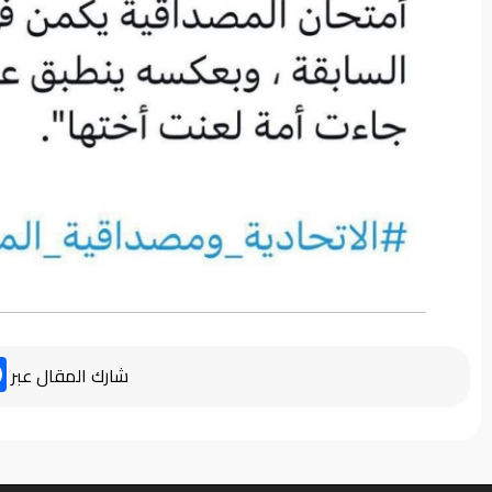
شارك المقال عبر