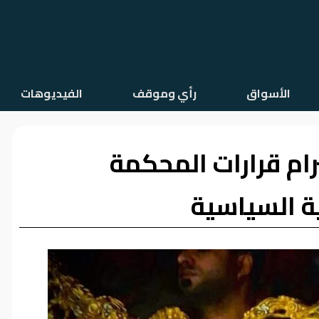
الأسواق
رأي وموقف
الفيديوهات
رام قرارات المحكمة
ة السياسية