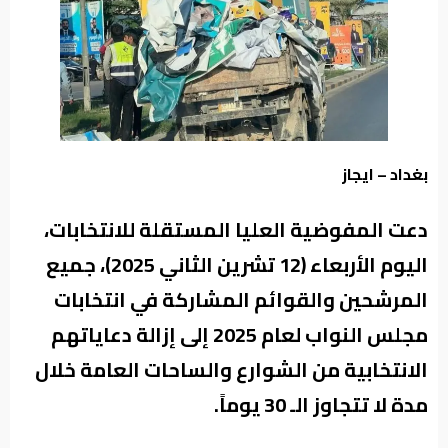
من
نحن
بغداد – ايجاز
دعت المفوضية العليا المستقلة للانتخابات،
اليوم الأربعاء (12 تشرين الثاني 2025)، جميع
المرشحين والقوائم المشاركة في انتخابات
مجلس النواب لعام 2025 إلى إزالة دعاياتهم
الانتخابية من الشوارع والساحات العامة خلال
مدة لا تتجاوز الـ 30 يوماً.