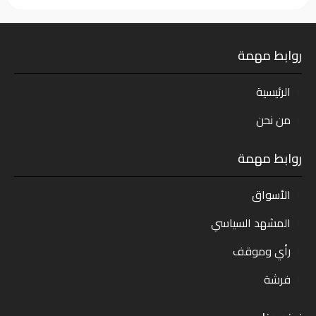
روابط مهمة
الرئيسية
من نحن
روابط مهمة
الأسواق
المشهد السياسي
رأي وموقف
فرشة