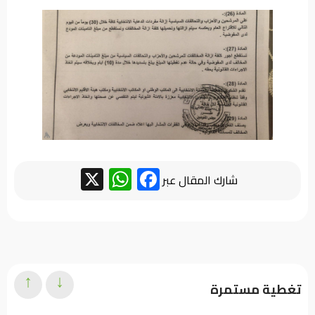
WhatsApp
Facebook
X
شارك المقال عبر
↑
↓
تغطية مستمرة