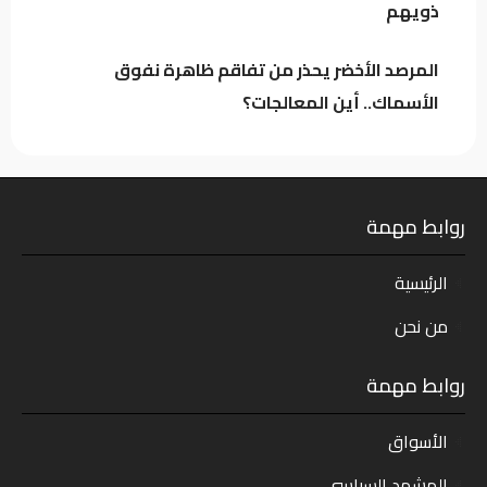
ذويهم
المرصد الأخضر يحذر من تفاقم ظاهرة نفوق
الأسماك.. أين المعالجات؟
روابط مهمة
الرئيسية
من نحن
روابط مهمة
الأسواق
المشهد السياسي