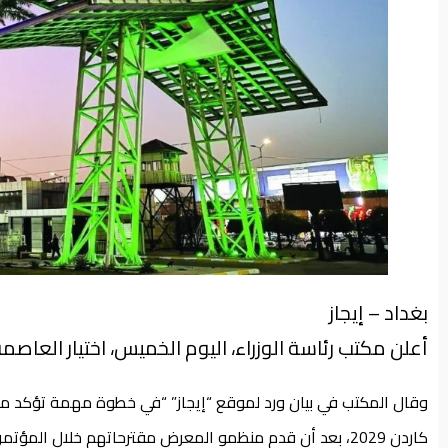
من
نحن
بغداد – إيجاز
أعلن مكتب رئاسة الوزراء، اليوم الخميس، اختيار العاصمة
وقال المكتب في بيان ورد لموقع “إيجاز” “في خطوة مهمة تؤكد مكا