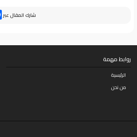
شارك المقال عبر
روابط مهمة
الرئيسية
من نحن