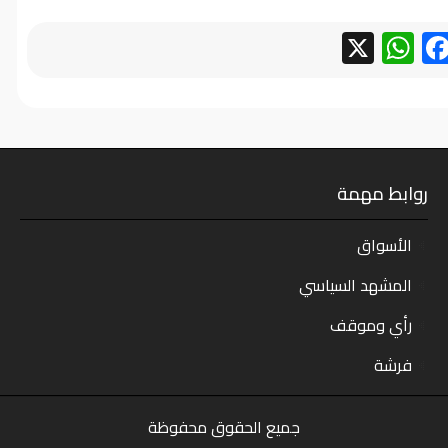
WhatsApp
Facebook
X
روابط مهمة
الأسواق
المشهد السياسي
رأي وموقف
فرشة
جميع الحقوق محفوظة