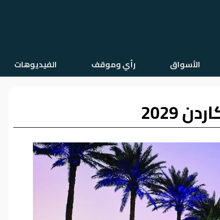
الأسواق
رأي وموقف
الفيديوهات
 2029