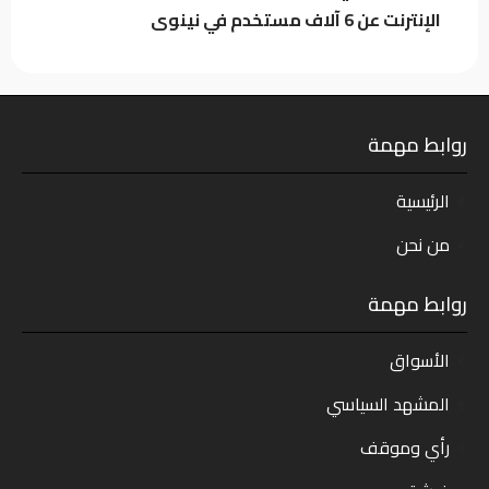
الإنترنت عن 6 آلاف مستخدم في نينوى
روابط مهمة
الرئيسية
من نحن
روابط مهمة
الأسواق
المشهد السياسي
رأي وموقف