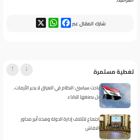
WhatsApp
Facebook
X
شارك المقال عبر
↑
↓
تغطية مستمرة
باحث سياسي: النظام في العراق لا يدير الأزمات..
بل يصنعها للبقاء
اجتماع لائتلاف إدارة الدولة وهذه أبرز محاور
النقاش