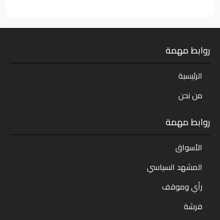
روابط مهمة
الرئيسية
من نحن
روابط مهمة
الأسواق
المشهد السياسي
رأي وموقف
فرشة