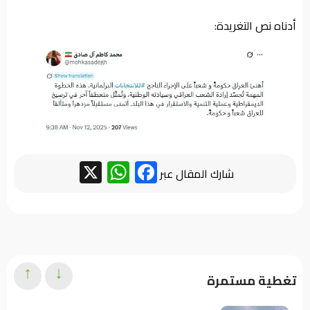
أدناه نص التغريدة:
WhatsApp
Facebook
X
شارك المقال عبر
↑
↓
تغطية مستمرة