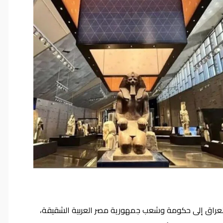
 العراق إلى حكومة وشعب جمهورية مصر العربية الشقيقة،