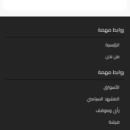
روابط مهمة
الرئيسية
من نحن
روابط مهمة
الأسواق
المشهد السياسي
رأي وموقف
فرشة