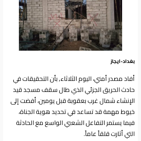
من
نحن
بغداد-ايجاز
أفاد مصدر أمني، اليوم الثلاثاء, بأن التحقيقات في
حادث الحريق الجزئي الذي طال سقف مسجد قيد
الإنشاء شمال غرب بعقوبة قبل يومين، أفضت إلى
خيوط مهمة قد تساعد في تحديد هوية الجناة،
فيما يستمر التفاعل الشعبي الواسع مع الحادثة
التي أثارت قلقاً عاماً.