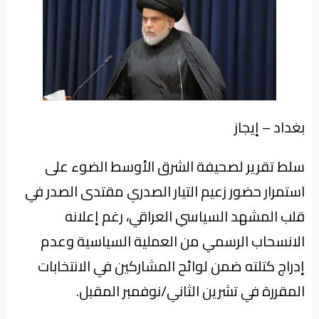
من
نحن
بغداد – إيجاز
سلط تقرير لصحيفة الشرق الأوسط الضوء على
استمرار حضور زعيم التيار الصدري مقتدى الصدر في
قلب المشهد السياسي العراقي، رغم إعلانه
الانسحاب الرسمي من العملية السياسية وعدم
إدراج كتلته ضمن لوائح المشاركين في الانتخابات
المقررة في تشرين الثاني/نوفمبر المقبل.