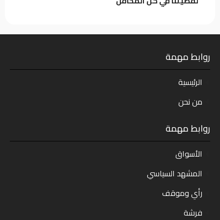
لقضيتنا في كل المحافل
روابط مهمة
الرئيسية
من نحن
روابط مهمة
الأسواق
المشهد السياسي
رأي وموقف
فرشة