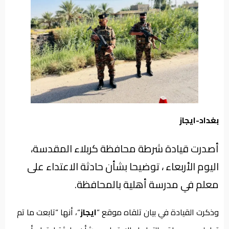
من
نحن
بغداد-ايجاز
أصدرت قيادة شرطة محافظة كربلاء المقدسة،
اليوم الأربعاء ، توضيحا بشأن حادثة الاعتداء على
معلم في مدرسة أهلية بالمحافظة.
وذكرت القيادة في بيان تلقاه موقع “
ايجاز
“، أنها “تابعت ما تم