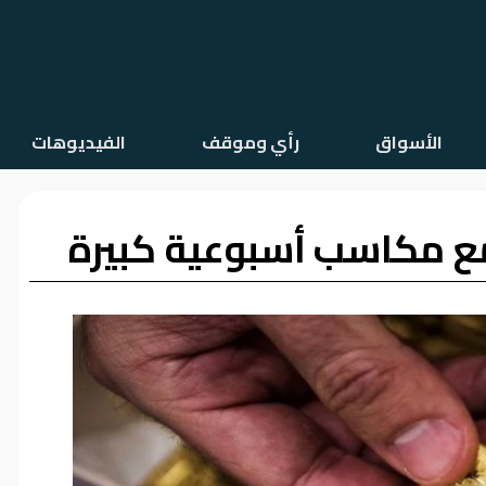
الأسواق
رأي وموقف
الفيديوهات