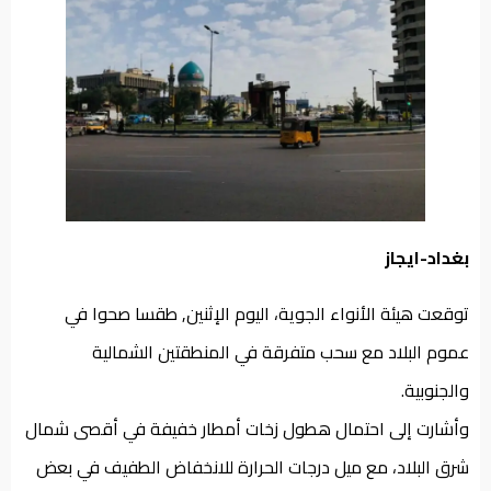
من
نحن
بغداد-ايجاز
توقعت هيئة الأنواء الجوية، اليوم الإثنين, طقسا صحوا في
عموم البلاد مع سحب متفرقة في المنطقتين الشمالية
والجنوبية.
وأشارت إلى احتمال هطول زخات أمطار خفيفة في أقصى شمال
شرق البلاد، مع ميل درجات الحرارة للانخفاض الطفيف في بعض