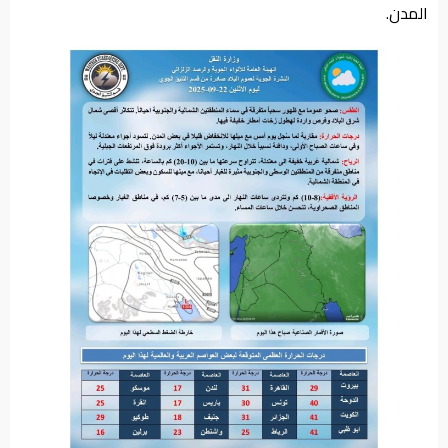
المدن.