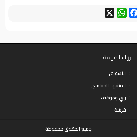
WhatsApp
Facebook
X
روابط مهمة
الأسواق
المشهد السياسي
رأي وموقف
فرشة
جميع الحقوق محفوظة