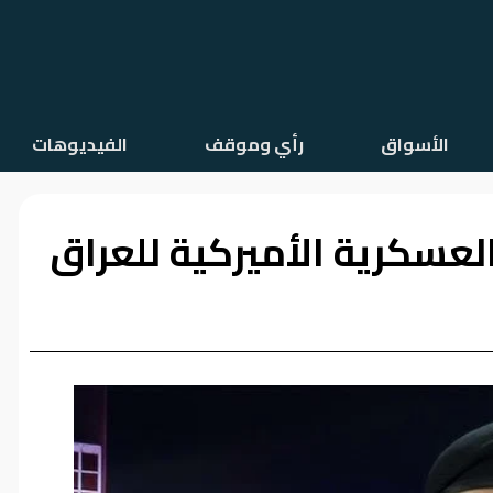
الأسواق
رأي وموقف
الفيديوهات
لعسكرية الأميركية للعراق