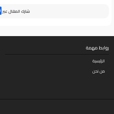
شارك المقال عبر
روابط مهمة
الرئيسية
من نحن