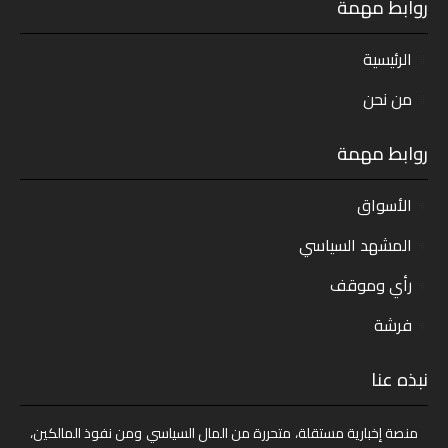
روابط مهمة
الرئيسية
من نحن
روابط مهمة
الأسواق
المشهد السياسي
رأي وموقف
فرشة
نبذه عنا
منصة إخبارية مستقلة، متحررة من المال السياسي ومن نفوذ المالكين،