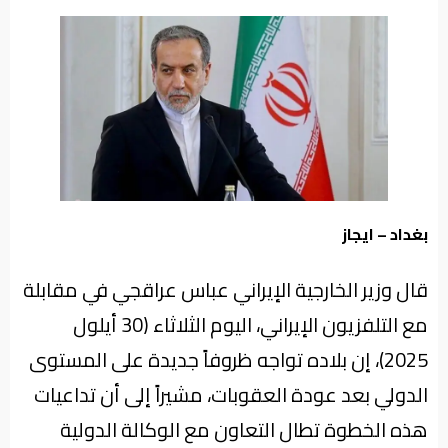
من
نحن
بغداد – ايجاز
قال وزير الخارجية الإيراني عباس عراقجي في مقابلة
مع التلفزيون الإيراني، اليوم الثلاثاء (30 أيلول
2025)، إن بلاده تواجه ظروفاً جديدة على المستوى
الدولي بعد عودة العقوبات، مشيراً إلى أن تداعيات
هذه الخطوة تطال التعاون مع الوكالة الدولية