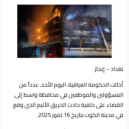
من
نحن
بغداد – إيجاز
أحالت الحكومة العراقية، اليوم الأحد، عدداً من
المسؤولين والموظفين في محافظة واسط إلى
القضاء على خلفية حادث الحريق الأليم الذي وقع
في مدينة الكوت بتاريخ 16 تموز 2025.