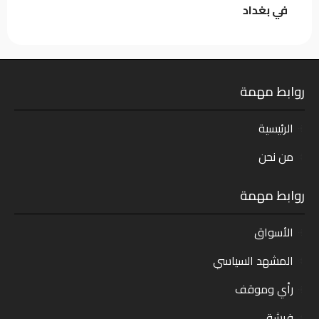
في بغداد
روابط مهمة
الرئيسية
من نحن
روابط مهمة
الأسواق
المشهد السياسي
رأي وموقف
فرشة