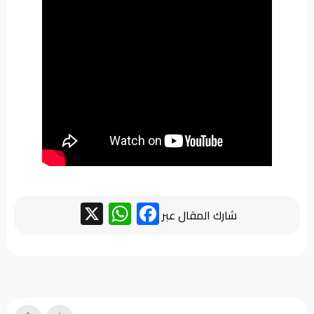
من
نحن
WhatsApp
Facebook
X
شارك المقال عبر