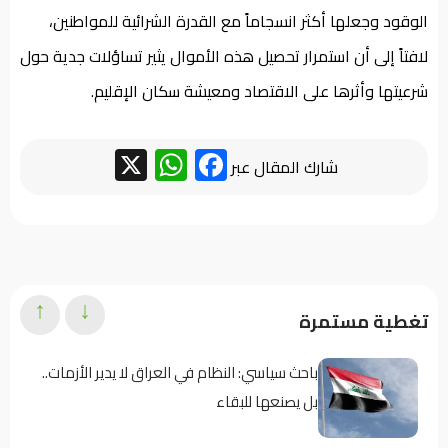
الوقود وجعلها أكثر انسجاماً مع القدرة الشرائية للمواطنين،
لافتاً إلى أن استمرار تحصيل هذه الأموال يثير تساؤلات جدية حول
شرعيتها وأثرها على الاقتصاد ومعيشة سكان الإقليم.
WhatsApp
Facebook
X
شارك المقال عبر
↑
↓
تغطية مستمرة
باحث سياسي: النظام في العراق لا يدير الأزمات..
بل يصنعها للبقاء