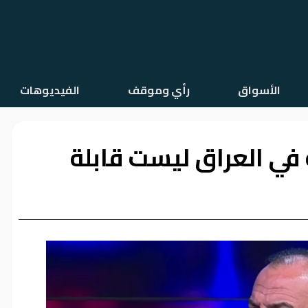
الأسواق
رأي وموقف
الفيديوهات
في العراق ليست قابلة