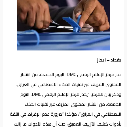
من
نحن
بغداد – ايجاز
حذر مركز الإعلام الرقمي DMC، اليوم الجمعة، من انتشار
المحتوى المزيف عبر تقنيات الذكاء الاصطناعي في العراق.
وذكر بيان للمركز، “يحذر مركز الإعلام الرقمي DMC، اليوم
الجمعة، من انتشار المحتوى المزيف عبر تقنيات الذكاء
الاصطناعي في العراق”، مؤكداً “ضرورة عدم الإفراط في الثقة
بأدوات كشف التزييف العميق، حيث أن هذه الأدوات ما زالت