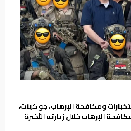
تخبارات ومكافحة الإرهاب، جو كينت،
كافحة الإرهاب خلال زيارته الأخيرة