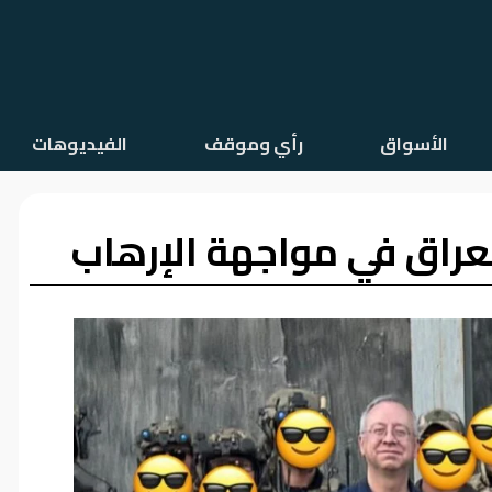
الأسواق
رأي وموقف
الفيديوهات
عراق في مواجهة الإرهاب