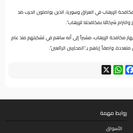
مكافحة الإرهاب في العراق وسوريا، الذين يواصلون الحرب ضد
التزام شركائنا بمكافحتنا للإرهاب”.
از مكافحة الإرهاب، مشيراً إلى أنه ساهم في تشكيلهم منذ عام
WhatsApp
Facebook
X
روابط مهمة
الأسواق