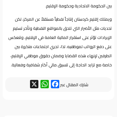
بين الحكومة الاتحادية وحكومة الإقليم.
ويمتلك إقليم كردستان إنتاجاً نفطياً مستقلاً عن المركز، لكن
تحديات مثل الأضرار التي تلحق بالمواقع النفطية وتأخر تسليم
الإيرادات تؤثر على استقرار المالية العامة في الإقليم، وتنعكس
على دفع الرواتب لموظفيه. لذا، تجري اجتماعات متكررة بين
الطرفين لإنهاء هذه القضايا وضمان حقوق موظفي الإقليم،
خاصة مع تزايد الحاجة إلى تنسيق مالي أكثر شفافية وفعالية.
WhatsApp
Facebook
X
شارك المقال عبر