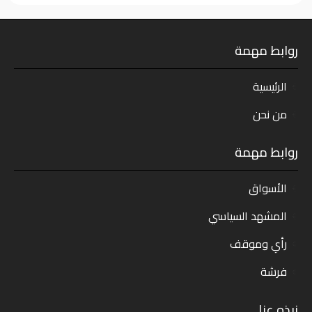
روابط مهمة
الرئيسية
من نحن
روابط مهمة
الأسواق
المشهد السياسي
رأي وموقف
فرشة
نبذه عنا