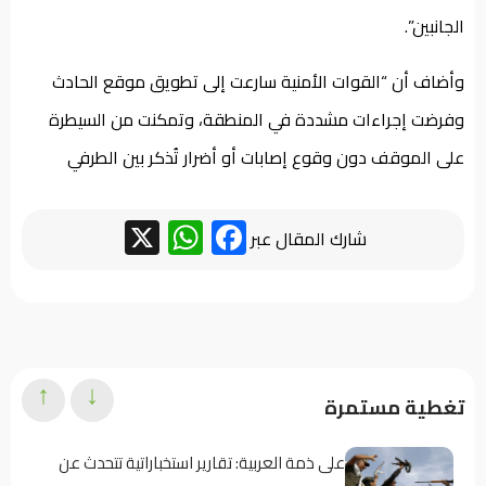
الجانبين”.
وأضاف أن “القوات الأمنية سارعت إلى تطويق موقع الحادث
وفرضت إجراءات مشددة في المنطقة، وتمكنت من السيطرة
على الموقف دون وقوع إصابات أو أضرار تُذكر بين الطرفي
WhatsApp
Facebook
X
شارك المقال عبر
↑
↓
تغطية مستمرة
على ذمة العربية: تقارير استخباراتية تتحدث عن