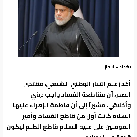
من
نحن
بغداد – ايجاز
أكد زعيم التيار الوطني الشيعي، مقتدى
الصدر، أن مقاطعة الفساد واجب ديني
وأخلاقي، مشيراً إلى أن فاطمة الزهراء عليها
السلام كانت أول من قاطع الفساد، وأمير
المؤمنين علي عليه السلام قاطع الظلم ليكون