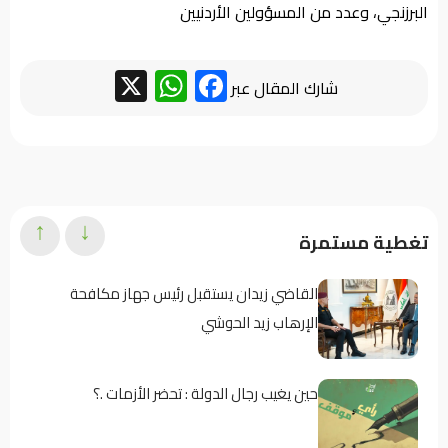
البرزنجي، وعدد من المسؤولين الأردنيين
WhatsApp
Facebook
X
شارك المقال عبر
↑
↓
تغطية مستمرة
القاضي زيدان يستقبل رئيس جهاز مكافحة
الإرهاب زيد الحوشي
حين يغيب رجال الدولة : تحضر الأزمات .؟