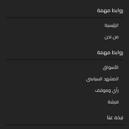
روابط مهمة
الرئيسية
من نحن
روابط مهمة
الأسواق
المشهد السياسي
رأي وموقف
فرشة
نبذه عنا