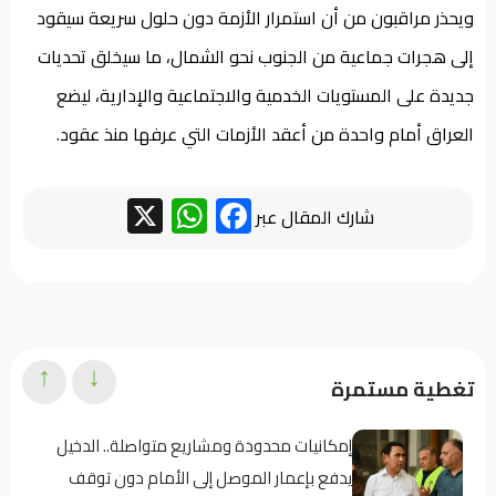
ويحذر مراقبون من أن استمرار الأزمة دون حلول سريعة سيقود
إلى هجرات جماعية من الجنوب نحو الشمال، ما سيخلق تحديات
جديدة على المستويات الخدمية والاجتماعية والإدارية، ليضع
العراق أمام واحدة من أعقد الأزمات التي عرفها منذ عقود.
WhatsApp
Facebook
X
شارك المقال عبر
↑
↓
تغطية مستمرة
إمكانيات محدودة ومشاريع متواصلة.. الدخيل
يدفع بإعمار الموصل إلى الأمام دون توقف