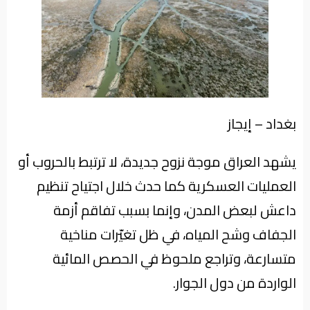
من
نحن
بغداد – إيجاز
يشهد العراق موجة نزوح جديدة، لا ترتبط بالحروب أو
العمليات العسكرية كما حدث خلال اجتياح تنظيم
داعش لبعض المدن، وإنما بسبب تفاقم أزمة
الجفاف وشح المياه، في ظل تغيّرات مناخية
متسارعة، وتراجع ملحوظ في الحصص المائية
الواردة من دول الجوار.