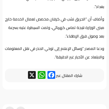
بغداد”.
وأضاف أن “الحريق نشب في كرفان مخصص لعمال الخدمة خارج
مبنى الوزارة نتيجة تماس كهربائي، وتمت السيطرة عليه بسرعة
بعد وصول فرق الإطفاء”.
ودعا المصدر “وسائل الإعلام إلى توخي الحذر في نقل المعلومات
والابتعاد عن الأخبار غير الدقيقة”.
WhatsApp
Facebook
X
شارك المقال عبر