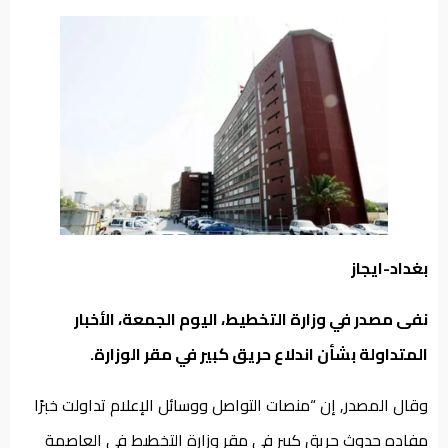
من
نحن
بغداد-ايجاز
نفى مصدر في وزارة التخطيط، اليوم الجمعة، الأخبار
المتداولة بشأن اندلاع حريق كبير في مقر الوزارة.
وقال المصدر, إن “منصات التواصل ووسائل الإعلام تداولت خبرًا
مفاده حدوث حريق كبير في مقر وزارة التخطيط في العاصمة