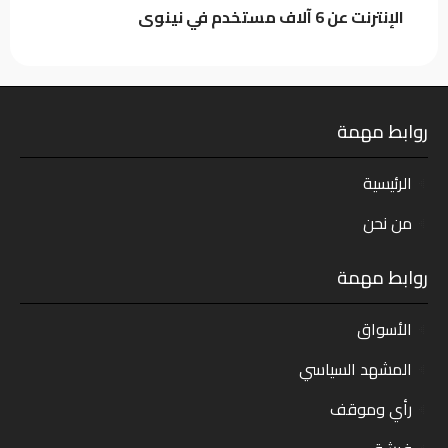
الإنترنت عن 6 آلاف مستخدم في نينوى
روابط مهمة
الرئيسية
من نحن
روابط مهمة
الأسواق
المشهد السياسي
رأي وموقف