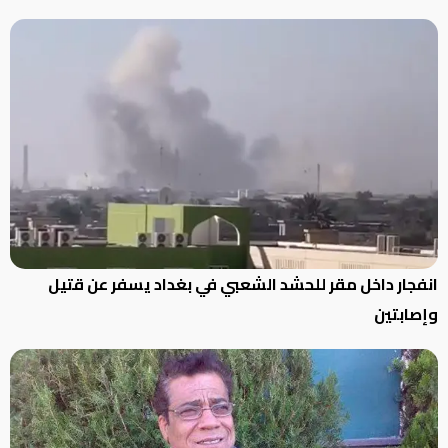
انفجار داخل مقر للحشد الشعبي في بغداد يسفر عن قتيل
وإصابتين