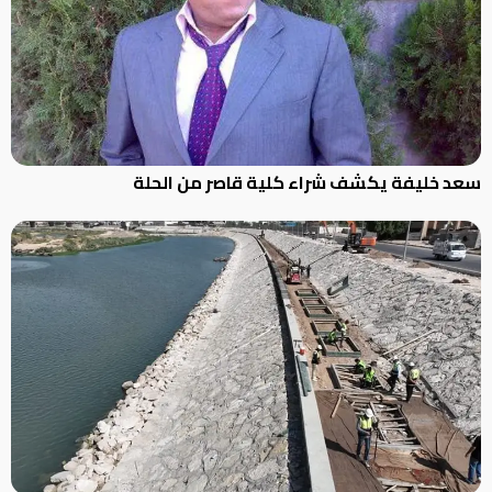
سعد خليفة يكشف شراء كلية قاصر من الحلة