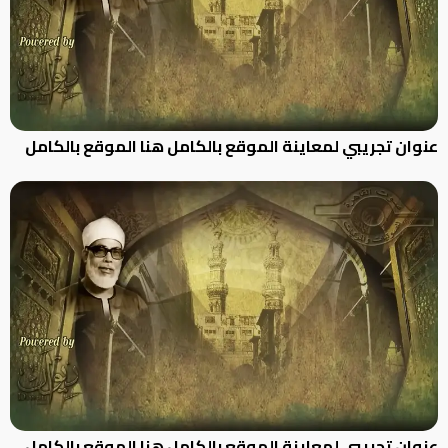
عنوان تجريبي لمعاينة الموقع بالكامل هنا الموقع بالكامل
عنوان تجريبي لمعاينة الموقع بالكامل هنا الموقع بالكامل