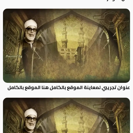
عنوان تجريبي لمعاينة الموقع بالكامل هنا الموقع بالكامل