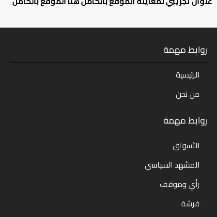
عنوان تجريبي لمعاينة الموقع بالكامل هنا الموقع بالكامل
روابط مهمة
الرئيسية
من نحن
روابط مهمة
الأسواق
المشهد السياسي
رأي وموقف
فرشة