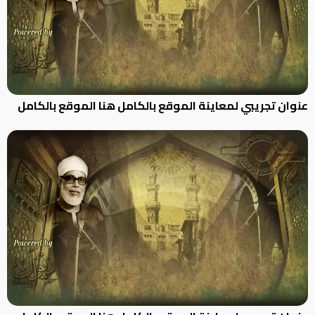
عنوان تجريبي لمعاينة الموقع بالكامل هنا الموقع بالكامل