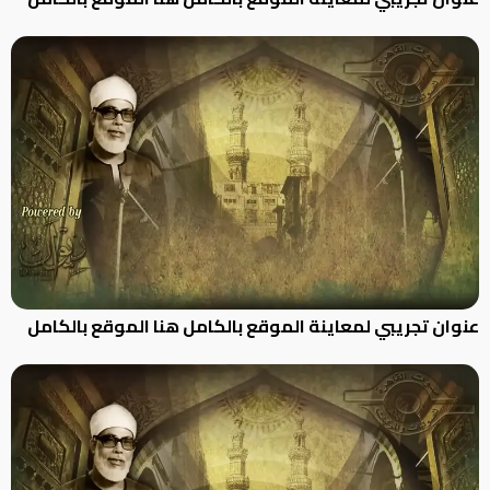
عنوان تجريبي لمعاينة الموقع بالكامل هنا الموقع بالكامل