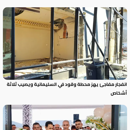
انفجار مفاجئ يهز محطة وقود في السليمانية ويصيب ثلاثة
أشخاص