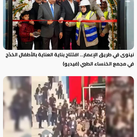
نينوى في طريق الإعمار… افتتاح بناية العناية بالأطفال الخدّج
في مجمع الخنساء الطبي (فيديو)